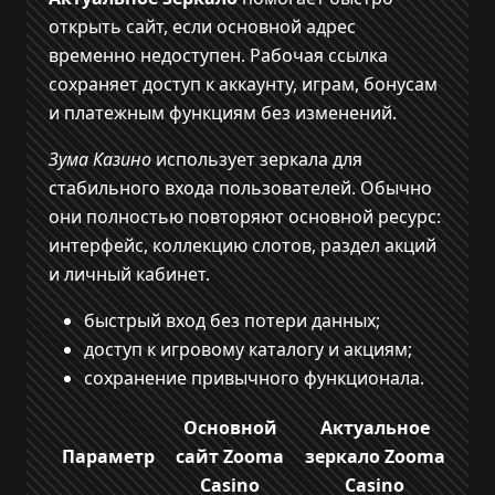
открыть сайт, если основной адрес
временно недоступен. Рабочая ссылка
сохраняет доступ к аккаунту, играм, бонусам
и платежным функциям без изменений.
Зума Казино
использует зеркала для
стабильного входа пользователей. Обычно
они полностью повторяют основной ресурс:
интерфейс, коллекцию слотов, раздел акций
и личный кабинет.
быстрый вход без потери данных;
доступ к игровому каталогу и акциям;
сохранение привычного функционала.
Основной
Актуальное
Параметр
сайт Zooma
зеркало Zooma
Casino
Casino