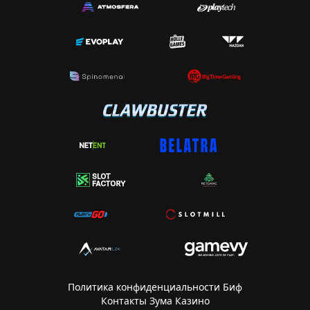
Политика конфиденциальности Биф
Контакты Зума Казино