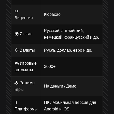
📜
Кюрасао
Лицензия
Русский, английский,
🌍 Языки
немецкий, французский и др.
💱 Валюты
Рубль, доллар, евро и др.
🎮 Игровые
3000+
автоматы
🕹️ Режимы
На деньги / Демо
игры
📱
ПК / Мобильная версия для
Платформы
Android и iOS