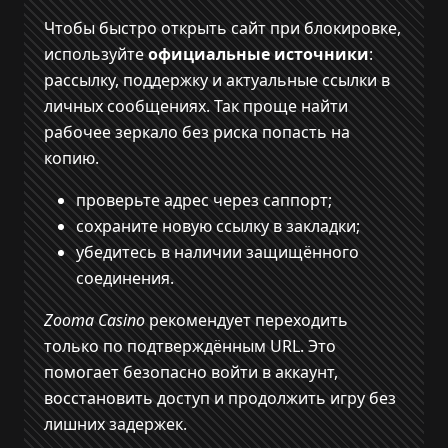
Чтобы быстро открыть сайт при блокировке,
используйте
официальные источники
:
рассылку, поддержку и актуальные ссылки в
личных сообщениях. Так проще найти
рабочее зеркало без риска попасть на
копию.
проверьте адрес через саппорт;
сохраните новую ссылку в закладки;
убедитесь в наличии защищённого
соединения.
Zooma Casino
рекомендует переходить
только по подтверждённым URL. Это
помогает безопасно войти в аккаунт,
восстановить доступ и продолжить игру без
лишних задержек.