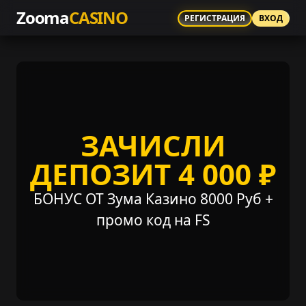
Zooma
CASINO
РЕГИСТРАЦИЯ
ВХОД
ЗАЧИСЛИ
ДЕПОЗИТ 4 000 ₽
БОНУС ОТ Зума Казино 8000 Руб +
промо код на FS