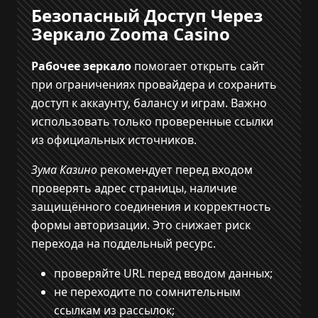
Безопасный Доступ Через
Зеркало Zooma Casino
Рабочее зеркало
помогает открыть сайт
при ограничениях провайдера и сохранить
доступ к аккаунту, балансу и играм. Важно
использовать только проверенные ссылки
из официальных источников.
Зума Казино
рекомендует перед входом
проверять адрес страницы, наличие
защищённого соединения и корректность
формы авторизации. Это снижает риск
перехода на поддельный ресурс.
проверяйте URL перед вводом данных;
не переходите по сомнительным
ссылкам из рассылок;